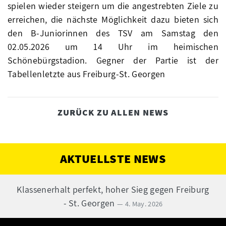
spielen wieder steigern um die angestrebten Ziele zu
erreichen, die nächste Möglichkeit dazu bieten sich
den B-Juniorinnen des TSV am Samstag den
02.05.2026 um 14 Uhr im heimischen
Schönebürgstadion. Gegner der Partie ist der
Tabellenletzte aus Freiburg-St. Georgen
ZURÜCK ZU ALLEN NEWS
AKTUELLSTE NEWS
Klassenerhalt perfekt, hoher Sieg gegen Freiburg
- St. Georgen
— 4. May. 2026