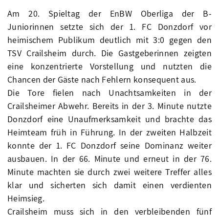
Am 20. Spieltag der EnBW Oberliga der B-
Juniorinnen setzte sich der 1. FC Donzdorf vor
heimischem Publikum deutlich mit 3:0 gegen den
TSV Crailsheim durch. Die Gastgeberinnen zeigten
eine konzentrierte Vorstellung und nutzten die
Chancen der Gäste nach Fehlern konsequent aus.
Die Tore fielen nach Unachtsamkeiten in der
Crailsheimer Abwehr. Bereits in der 3. Minute nutzte
Donzdorf eine Unaufmerksamkeit und brachte das
Heimteam früh in Führung. In der zweiten Halbzeit
konnte der 1. FC Donzdorf seine Dominanz weiter
ausbauen. In der 66. Minute und erneut in der 76.
Minute machten sie durch zwei weitere Treffer alles
klar und sicherten sich damit einen verdienten
Heimsieg.
Crailsheim muss sich in den verbleibenden fünf