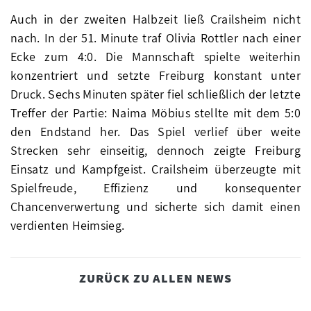
Auch in der zweiten Halbzeit ließ Crailsheim nicht
nach. In der 51. Minute traf Olivia Rottler nach einer
Ecke zum 4:0. Die Mannschaft spielte weiterhin
konzentriert und setzte Freiburg konstant unter
Druck. Sechs Minuten später fiel schließlich der letzte
Treffer der Partie: Naima Möbius stellte mit dem 5:0
den Endstand her. Das Spiel verlief über weite
Strecken sehr einseitig, dennoch zeigte Freiburg
Einsatz und Kampfgeist. Crailsheim überzeugte mit
Spielfreude, Effizienz und konsequenter
Chancenverwertung und sicherte sich damit einen
verdienten Heimsieg.
ZURÜCK ZU ALLEN NEWS