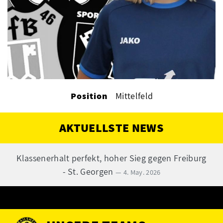
Position
Mittelfeld
AKTUELLSTE NEWS
Klassenerhalt perfekt, hoher Sieg gegen Freiburg
- St. Georgen
— 4. May. 2026