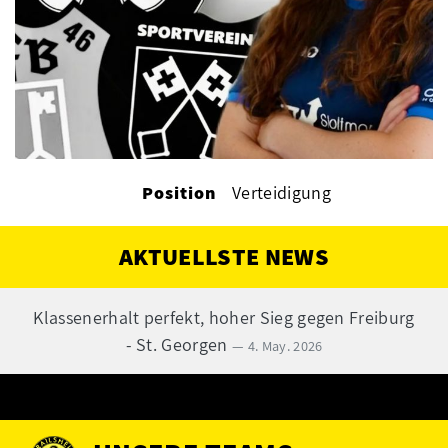
Position
Verteidigung
AKTUELLSTE NEWS
Klassenerhalt perfekt, hoher Sieg gegen Freiburg
- St. Georgen
— 4. May. 2026